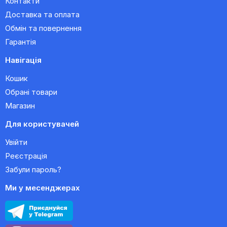
Контакти
Доставка та оплата
Обмін та повернення
Гарантія
Навігація
Кошик
Обрані товари
Магазин
Для користувачей
Увійти
Реєстрація
Забули пароль?
Ми у месенджерах