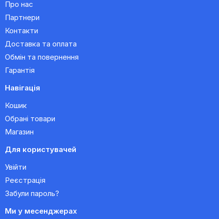
Про нас
Партнери
Контакти
Доставка та оплата
Обмін та повернення
Гарантія
Навігація
Кошик
Обрані товари
Магазин
Для користувачей
Увійти
Реєстрація
Забули пароль?
Ми у месенджерах