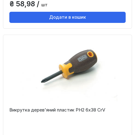
₴ 58,98 /
шт
Додати в кошик
Викрутка дерев'яний пластик PH2 6x38 CrV