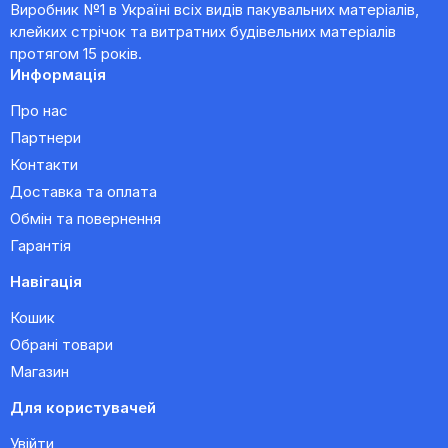
Виробник №1 в Україні всіх видів пакувальних матеріалів,
клейких стрічок та витратних будівельних матеріалів
протягом 15 років.
Информація
Про нас
Партнери
Контакти
Доставка та оплата
Обмін та повернення
Гарантія
Навігація
Кошик
Обрані товари
Магазин
Для користувачей
Увійти