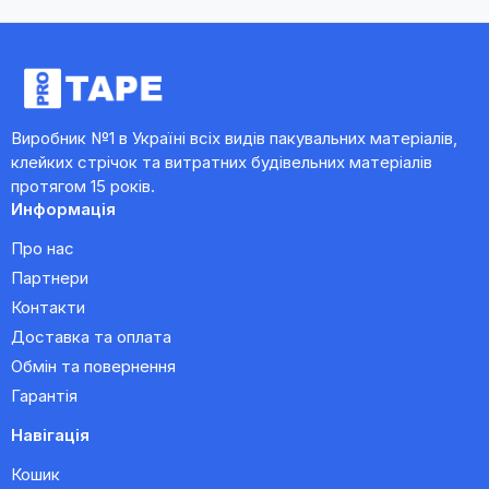
Виробник №1 в Україні всіх видів пакувальних матеріалів,
клейких стрічок та витратних будівельних матеріалів
протягом 15 років.
Информація
Про нас
Партнери
Контакти
Доставка та оплата
Обмін та повернення
Гарантія
Навігація
Кошик