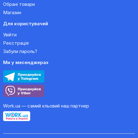
Обрані товари
Магазин
Для користувачей
Увійти
Реєстрація
Забули пароль?
Ми у месенджерах
Work.ua — самий кльовий наш партнер