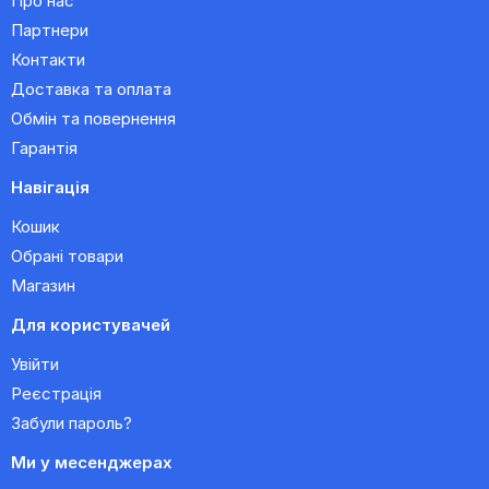
Про нас
Партнери
Контакти
Доставка та оплата
Обмін та повернення
Гарантія
Навігація
Кошик
Обрані товари
Магазин
Для користувачей
Увійти
Реєстрація
Забули пароль?
Ми у месенджерах