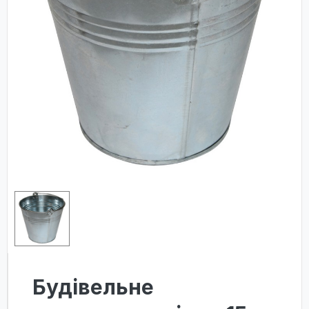
Будівельне