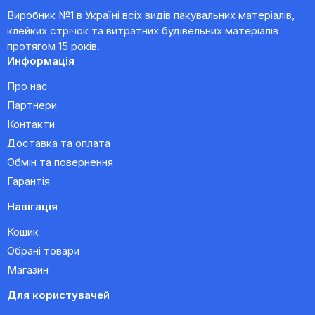
Виробник №1 в Україні всіх видів пакувальних матеріалів,
клейких стрічок та витратних будівельних матеріалів
протягом 15 років.
Информація
Про нас
Партнери
Контакти
Доставка та оплата
Обмін та повернення
Гарантія
Навігація
Кошик
Обрані товари
Магазин
Для користувачей