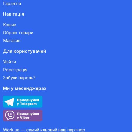
Гарантія
Навігація
Кошик
Обрані товари
Магазин
Для користувачей
Увійти
Реєстрація
Забули пароль?
Ми у месенджерах
Work.ua — самий кльовий наш партнер