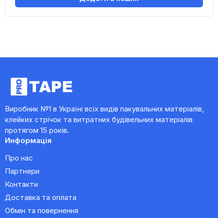
Виробник №1 в Україні всіх видів пакувальних матеріалів,
клейких стрічок та витратних будівельних матеріалів
протягом 15 років.
Информація
Про нас
Партнери
Контакти
Доставка та оплата
Обмін та повернення