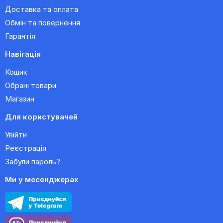
Доставка та оплата
Обмін та повернення
Гарантія
Навігація
Кошик
Обрані товари
Магазин
Для користувачей
Увійти
Реєстрація
Забули пароль?
Ми у месенджерах