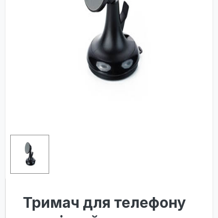
Тримач для телефону