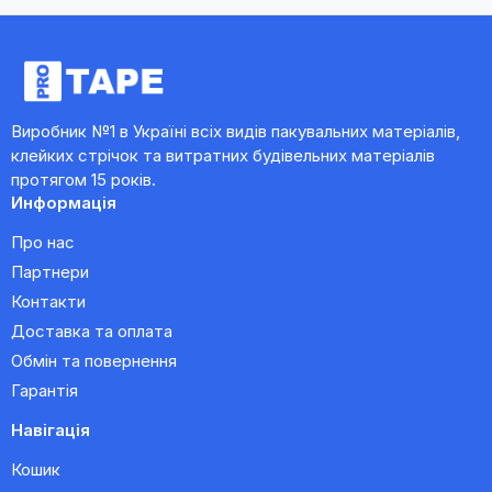
Виробник №1 в Україні всіх видів пакувальних матеріалів,
клейких стрічок та витратних будівельних матеріалів
протягом 15 років.
Информація
Про нас
Партнери
Контакти
Доставка та оплата
Обмін та повернення
Гарантія
Навігація
Кошик