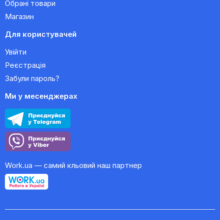
Обрані товари
Магазин
Для користувачей
Увійти
Реєстрація
Забули пароль?
Ми у месенджерах
Work.ua — самий кльовий наш партнер