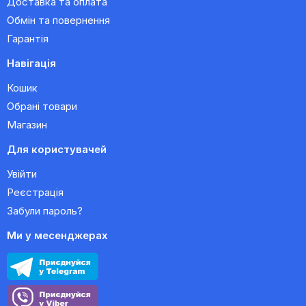
Доставка та оплата
Обмін та повернення
Гарантія
Навігація
Кошик
Обрані товари
Магазин
Для користувачей
Увійти
Реєстрація
Забули пароль?
Ми у месенджерах