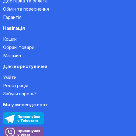
Доставка та оплата
Обмін та повернення
Гарантія
Навігація
Кошик
Обрані товари
Магазин
Для користувачей
Увійти
Реєстрація
Забули пароль?
Ми у месенджерах