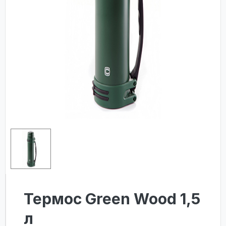
Термос Green Wood 1,5
л