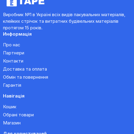
Виробник №1 в Україні всіх видів пакувальних матеріалів,
клейких стрічок та витратних будівельних матеріалів
протягом 15 років.
Информація
Про нас
Партнери
Контакти
Доставка та оплата
Обмін та повернення
Гарантія
Навігація
Кошик
Обрані товари
Магазин
Для користувачей