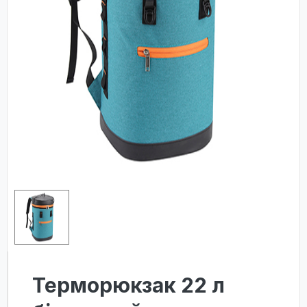
Терморюкзак 22 л