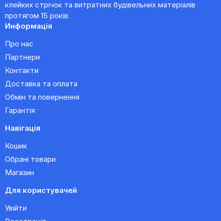
клейких стрічок та витратних будівельних матеріалів
протягом 15 років.
Информація
Про нас
Партнери
Контакти
Доставка та оплата
Обмін та повернення
Гарантія
Навігація
Кошик
Обрані товари
Магазин
Для користувачей
Увійти