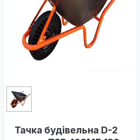
Тачка будівельна D-2