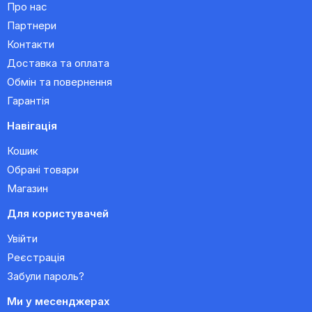
Про нас
Партнери
Контакти
Доставка та оплата
Обмін та повернення
Гарантія
Навігація
Кошик
Обрані товари
Магазин
Для користувачей
Увійти
Реєстрація
Забули пароль?
Ми у месенджерах