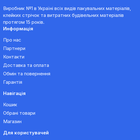
Виробник №1 в Україні всіх видів пакувальних матеріалів,
клейких стрічок та витратних будівельних матеріалів
протягом 15 років.
Информація
Про нас
Партнери
Контакти
Доставка та оплата
Обмін та повернення
Гарантія
Навігація
Кошик
Обрані товари
Магазин
Для користувачей