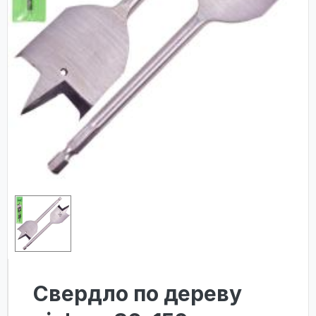
Свердло по дереву