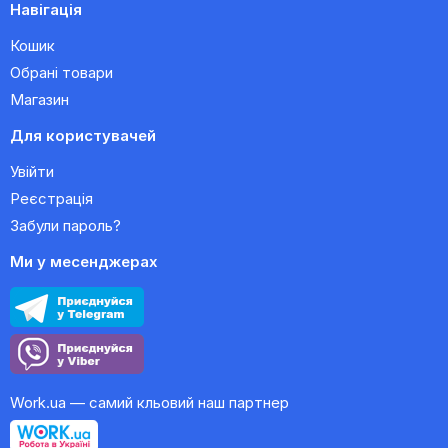
Навігація
Кошик
Обрані товари
Магазин
Для користувачей
Увійти
Реєстрація
Забули пароль?
Ми у месенджерах
Work.ua — самий кльовий наш партнер