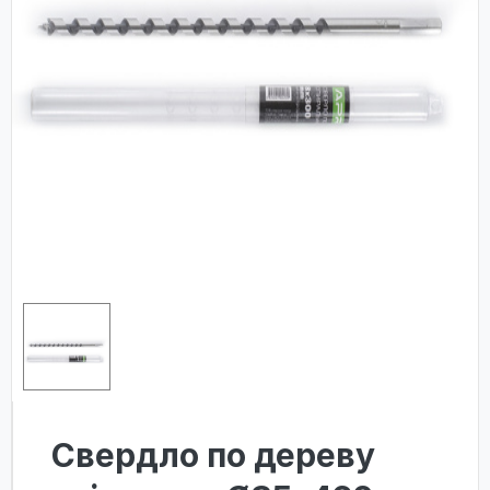
Свердло по дереву