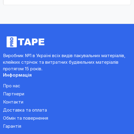
Виробник №1 в Україні всіх видів пакувальних матеріалів,
клейких стрічок та витратних будівельних матеріалів
протягом 15 років.
Информація
Про нас
Партнери
Контакти
Доставка та оплата
Обмін та повернення
Гарантія