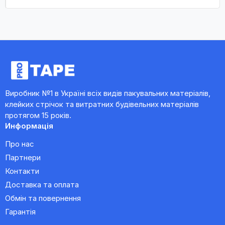
Виробник №1 в Україні всіх видів пакувальних матеріалів,
клейких стрічок та витратних будівельних матеріалів
протягом 15 років.
Информація
Про нас
Партнери
Контакти
Доставка та оплата
Обмін та повернення
Гарантія