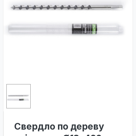
Свердло по дереву