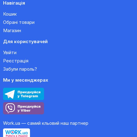
Навігація
Кошик
Обрані товари
Магазин
Для користувачей
Увійти
Реєстрація
Забули пароль?
Ми у месенджерах
Work.ua — самий кльовий наш партнер