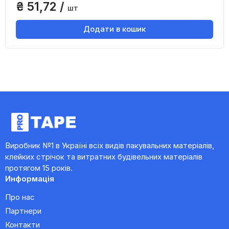
₴ 51,72 /
шт
Додати в кошик
Виробник №1 в Україні всіх видів пакувальних матеріалів,
клейких стрічок та витратних будівельних матеріалів
протягом 15 років.
Информація
Про нас
Партнери
Контакти