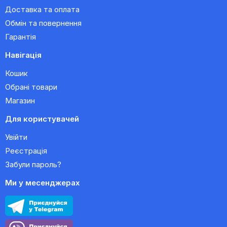
Доставка та оплата
Обмін та повернення
Гарантія
Навігація
Кошик
Обрані товари
Магазин
Для користувачей
Увійти
Реєстрація
Забули пароль?
Ми у месенджерах