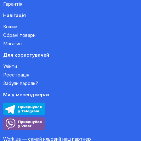
Гарантія
Навігація
Кошик
Обрані товари
Магазин
Для користувачей
Увійти
Реєстрація
Забули пароль?
Ми у месенджерах
Work.ua — самий кльовий наш партнер