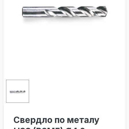
Свердло по металу