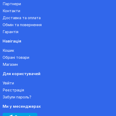
Партнери
Контакти
Доставка та оплата
Обмін та повернення
Гарантія
Навігація
Кошик
Обрані товари
Магазин
Для користувачей
Увійти
Реєстрація
Забули пароль?
Ми у месенджерах