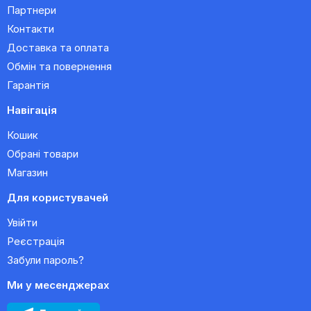
Партнери
Контакти
Доставка та оплата
Обмін та повернення
Гарантія
Навігація
Кошик
Обрані товари
Магазин
Для користувачей
Увійти
Реєстрація
Забули пароль?
Ми у месенджерах