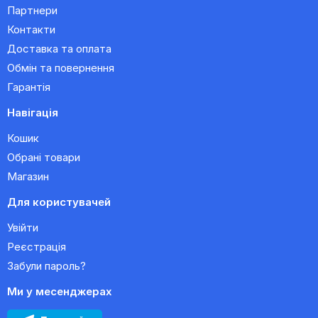
Партнери
Контакти
Доставка та оплата
Обмін та повернення
Гарантія
Навігація
Кошик
Обрані товари
Магазин
Для користувачей
Увійти
Реєстрація
Забули пароль?
Ми у месенджерах