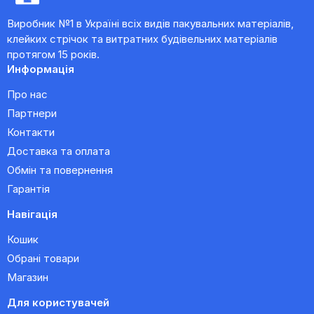
Виробник №1 в Україні всіх видів пакувальних матеріалів,
клейких стрічок та витратних будівельних матеріалів
протягом 15 років.
Информація
Про нас
Партнери
Контакти
Доставка та оплата
Обмін та повернення
Гарантія
Навігація
Кошик
Обрані товари
Магазин
Для користувачей