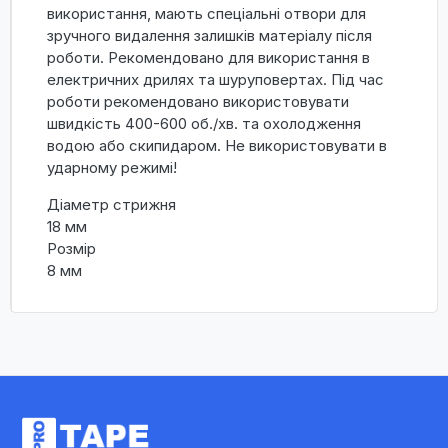
використання, мають спеціальні отвори для
зручного видалення залишків матеріалу після
роботи. Рекомендовано для використання в
електричних дрилях та шуруповертах. Під час
роботи рекомендовано використовувати
швидкість 400-600 об./хв. та охолодження
водою або скипидаром. Не використовувати в
ударному режимі!
Діаметр стрижня
18 мм
Розмір
8 мм