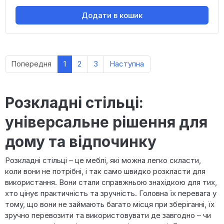
Додати в кошик
Попередня
1
2
3
Наступна
Розкладні стільці:
універсальне рішення для
дому та відпочинку
Розкладні стільці – це меблі, які можна легко скласти,
коли вони не потрібні, і так само швидко розкласти для
використання. Вони стали справжньою знахідкою для тих,
хто цінує практичність та зручність. Головна їх перевага у
тому, що вони не займають багато місця при зберіганні, їх
зручно перевозити та використовувати де завгодно – чи