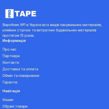
Виробник №1 в Україні всіх видів пакувальних матеріалів,
клейких стрічок та витратних будівельних матеріалів
протягом 15 років.
Информація
Про нас
Партнери
Контакти
Доставка та оплата
Обмін та повернення
Гарантія
Навігація
Кошик
Обрані товари