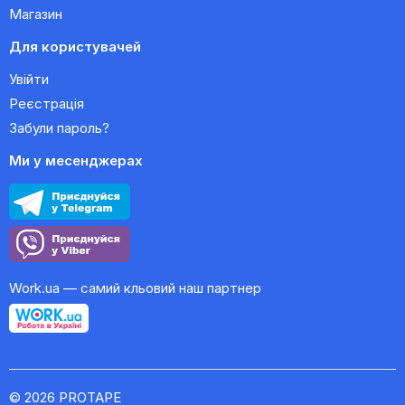
Магазин
Для користувачей
Увійти
Реєстрація
Забули пароль?
Ми у месенджерах
Work.ua — самий кльовий наш партнер
© 2026 PROTAPE