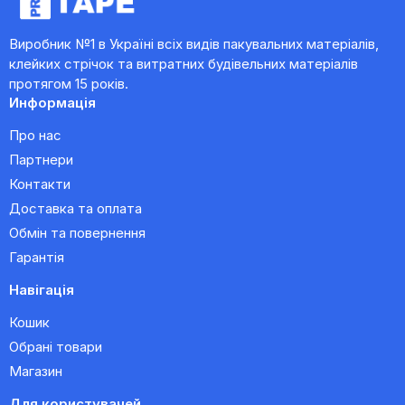
Виробник №1 в Україні всіх видів пакувальних матеріалів,
клейких стрічок та витратних будівельних матеріалів
протягом 15 років.
Информація
Про нас
Партнери
Контакти
Доставка та оплата
Обмін та повернення
Гарантія
Навігація
Кошик
Обрані товари
Магазин
Для користувачей