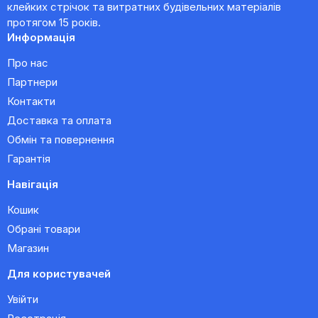
клейких стрічок та витратних будівельних матеріалів
протягом 15 років.
Информація
Про нас
Партнери
Контакти
Доставка та оплата
Обмін та повернення
Гарантія
Навігація
Кошик
Обрані товари
Магазин
Для користувачей
Увійти