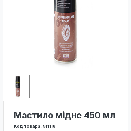
Мастило мідне 450 мл
Код товара: 911118