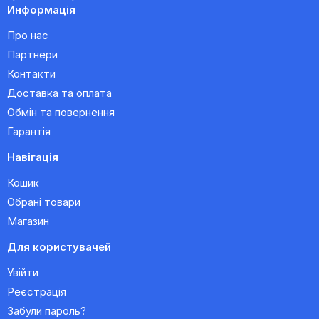
Информація
Про нас
Партнери
Контакти
Доставка та оплата
Обмін та повернення
Гарантія
Навігація
Кошик
Обрані товари
Магазин
Для користувачей
Увійти
Реєстрація
Забули пароль?