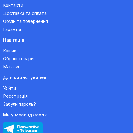
Контакти
Доставка та оплата
Обмін та повернення
Гарантія
Навігація
Кошик
Обрані товари
Магазин
Для користувачей
Увійти
Реєстрація
Забули пароль?
Ми у месенджерах