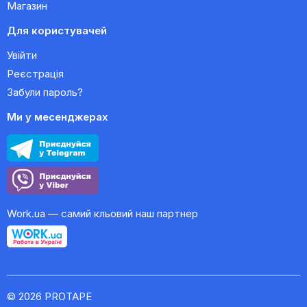
Магазин
Для користувачей
Увійти
Реєстрація
Забули пароль?
Ми у месенджерах
Work.ua — самий кльовий наш партнер
© 2026 PROTAPE