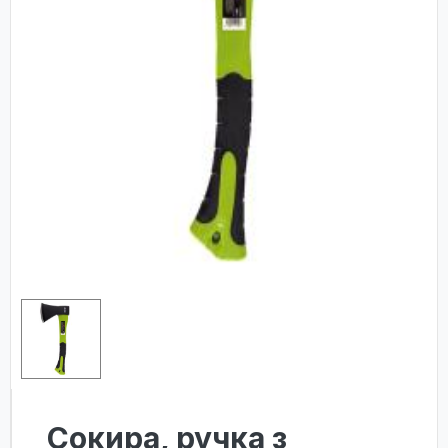
Сокира, ручка з