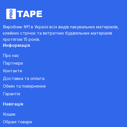
Виробник №1 в Україні всіх видів пакувальних матеріалів,
клейких стрічок та витратних будівельних матеріалів
протягом 15 років.
Информація
Про нас
Партнери
Контакти
Доставка та оплата
Обмін та повернення
Гарантія
Навігація
Кошик
Обрані товари