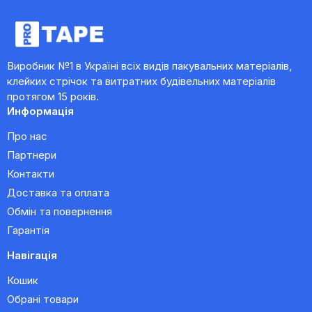
Виробник №1 в Україні всіх видів пакувальних матеріалів,
клейких стрічок та витратних будівельних матеріалів
протягом 15 років.
Информація
Про нас
Партнери
Контакти
Доставка та оплата
Обмін та повернення
Гарантія
Навігація
Кошик
Обрані товари