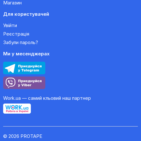
Магазин
Для користувачей
Увійти
Реєстрація
Забули пароль?
Ми у месенджерах
Work.ua — самий кльовий наш партнер
© 2026 PROTAPE