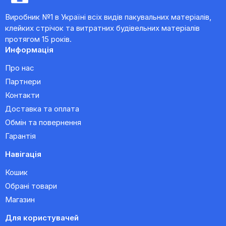
Виробник №1 в Україні всіх видів пакувальних матеріалів,
клейких стрічок та витратних будівельних матеріалів
протягом 15 років.
Информація
Про нас
Партнери
Контакти
Доставка та оплата
Обмін та повернення
Гарантія
Навігація
Кошик
Обрані товари
Магазин
Для користувачей