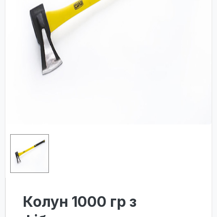
Колун 1000 гр з