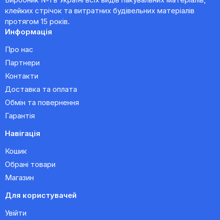
клейких стрічок та витратних будівельних матеріалів
протягом 15 років.
Информація
Про нас
Партнери
Контакти
Доставка та оплата
Обмін та повернення
Гарантія
Навігація
Кошик
Обрані товари
Магазин
Для користувачей
Увійти