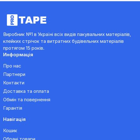
Виробник №1 в Україні всіх видів пакувальних матеріалів,
клейких стрічок та витратних будівельних матеріалів
протягом 15 років.
Информація
Про нас
Партнери
Контакти
Доставка та оплата
Обмін та повернення
Гарантія
Навігація
Кошик
Обрані товари