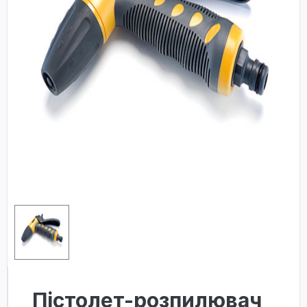
Пістолет-розпилювач