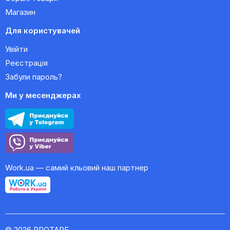
Магазин
Для користувачей
Увійти
Реєстрація
Забули пароль?
Ми у месенджерах
Work.ua — самий кльовий наш партнер
© 2026 PROTAPE