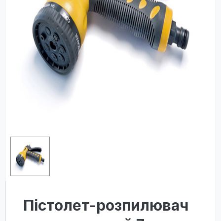
Пістолет-розпилювач