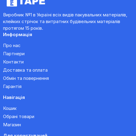
Виробник №1 в Україні всіх видів пакувальних матеріалів,
клейких стрічок та витратних будівельних матеріалів
протягом 15 років.
Информація
Про нас
Партнери
Контакти
Доставка та оплата
Обмін та повернення
Гарантія
Навігація
Кошик
Обрані товари
Магазин
Для користувачей