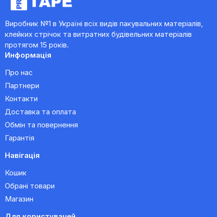
Виробник №1 в Україні всіх видів пакувальних матеріалів,
клейких стрічок та витратних будівельних матеріалів
протягом 15 років.
Информація
Про нас
Партнери
Контакти
Доставка та оплата
Обмін та повернення
Гарантія
Навігація
Кошик
Обрані товари
Магазин
Для користувачей