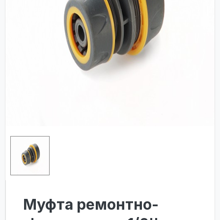
Муфта ремонтно-