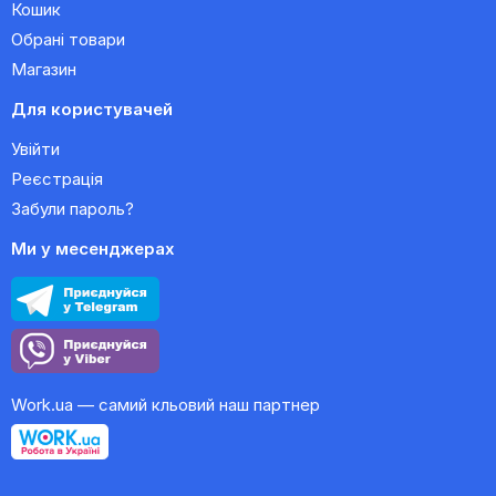
Кошик
Обрані товари
Магазин
Для користувачей
Увійти
Реєстрація
Забули пароль?
Ми у месенджерах
Work.ua — самий кльовий наш партнер