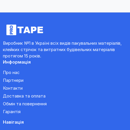
Виробник №1 в Україні всіх видів пакувальних матеріалів,
клейких стрічок та витратних будівельних матеріалів
протягом 15 років.
Информація
Про нас
Партнери
Контакти
Доставка та оплата
Обмін та повернення
Гарантія
Навігація