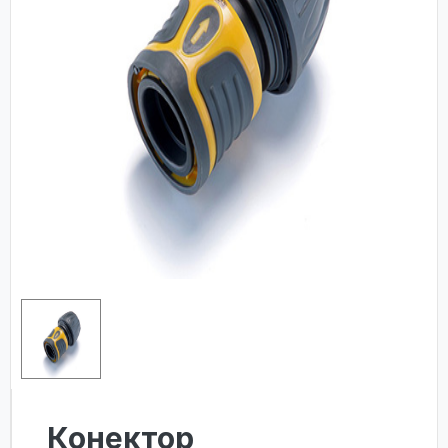
Конектор