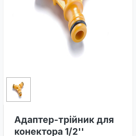
Адаптер-трійник для
конектора 1/2''