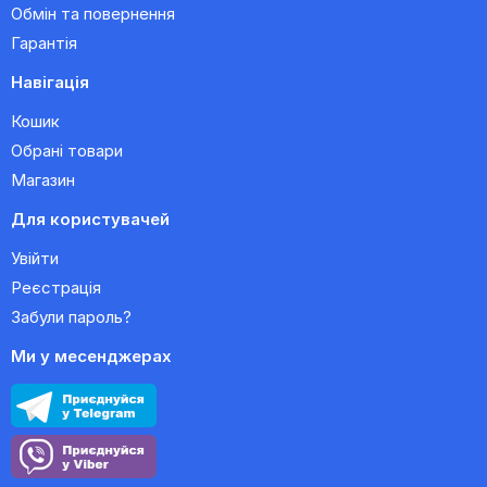
Обмін та повернення
Гарантія
Навігація
Кошик
Обрані товари
Магазин
Для користувачей
Увійти
Реєстрація
Забули пароль?
Ми у месенджерах