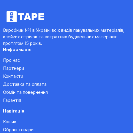
Виробник №1 в Україні всіх видів пакувальних матеріалів,
клейких стрічок та витратних будівельних матеріалів
протягом 15 років.
Информація
Про нас
Партнери
Контакти
Доставка та оплата
Обмін та повернення
Гарантія
Навігація
Кошик
Обрані товари