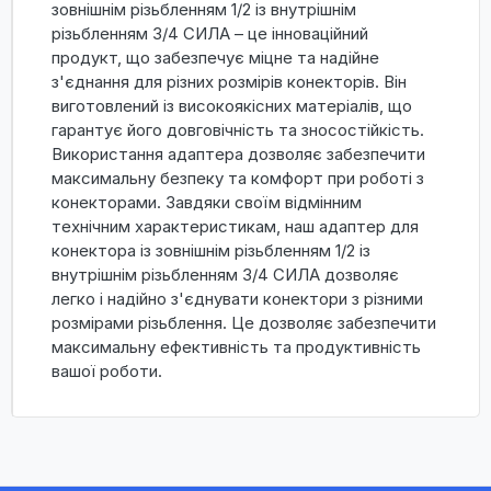
зовнішнім різьбленням 1/2 із внутрішнім
різьбленням 3/4 СИЛА – це інноваційний
продукт, що забезпечує міцне та надійне
з'єднання для різних розмірів конекторів. Він
виготовлений із високоякісних матеріалів, що
гарантує його довговічність та зносостійкість.
Використання адаптера дозволяє забезпечити
максимальну безпеку та комфорт при роботі з
конекторами. Завдяки своїм відмінним
технічним характеристикам, наш адаптер для
конектора із зовнішнім різьбленням 1/2 із
внутрішнім різьбленням 3/4 СИЛА дозволяє
легко і надійно з'єднувати конектори з різними
розмірами різьблення. Це дозволяє забезпечити
максимальну ефективність та продуктивність
вашої роботи.