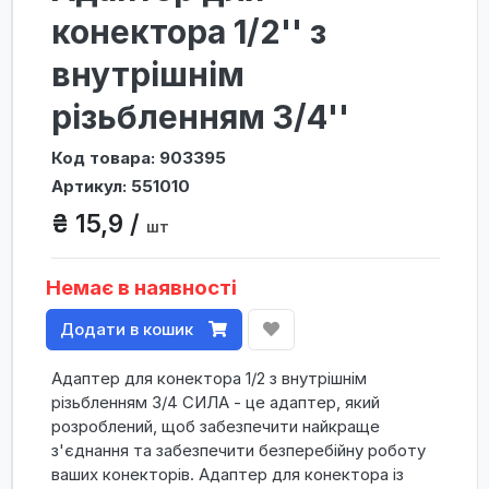
конектора 1/2'' з
внутрішнім
різьбленням 3/4''
Код товара: 903395
Артикул: 551010
₴ 15,9 /
шт
Немає в наявності
Додати в кошик
Адаптер для конектора 1/2 з внутрішнім
різьбленням 3/4 СИЛА - це адаптер, який
розроблений, щоб забезпечити найкраще
з'єднання та забезпечити безперебійну роботу
ваших конекторів. Адаптер для конектора із