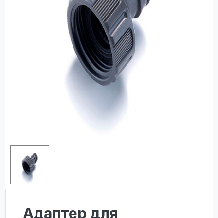
Адаптер для