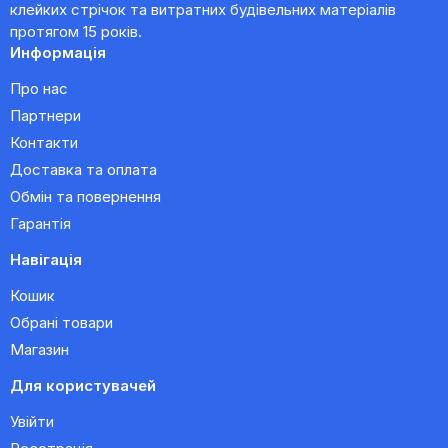
клейких стрічок та витратних будівельних матеріалів
протягом 15 років.
Информація
Про нас
Партнери
Контакти
Доставка та оплата
Обмін та повернення
Гарантія
Навігація
Кошик
Обрані товари
Магазин
Для користувачей
Увійти