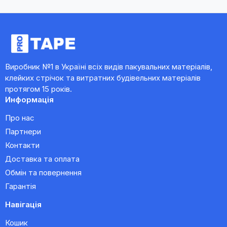
Виробник №1 в Україні всіх видів пакувальних матеріалів,
клейких стрічок та витратних будівельних матеріалів
протягом 15 років.
Информація
Про нас
Партнери
Контакти
Доставка та оплата
Обмін та повернення
Гарантія
Навігація
Кошик