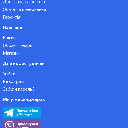
Доставка та оплата
Обмін та повернення
Гарантія
Навігація
Кошик
Обрані товари
Магазин
Для користувачей
Увійти
Реєстрація
Забули пароль?
Ми у месенджерах