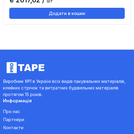
шт
Додати в кошик
Виробник №1 в Україні всіх видів пакувальних матеріалів,
клейких стрічок та витратних будівельних матеріалів
протягом 15 років.
Информація
Про нас
Партнери
Контакти