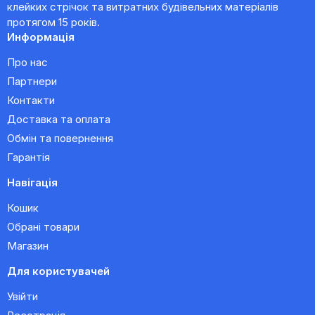
клейких стрічок та витратних будівельних матеріалів
протягом 15 років.
Информація
Про нас
Партнери
Контакти
Доставка та оплата
Обмін та повернення
Гарантія
Навігація
Кошик
Обрані товари
Магазин
Для користувачей
Увійти