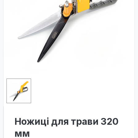
Ножиці для трави 320
мм