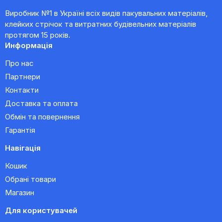
Виробник №1 в Україні всіх видів пакувальних матеріалів,
клейких стрічок та витратних будівельних матеріалів
протягом 15 років.
Информація
Про нас
Партнери
Контакти
Доставка та оплата
Обмін та повернення
Гарантія
Навігація
Кошик
Обрані товари
Магазин
Для користувачей