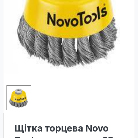
Щітка торцева Novo