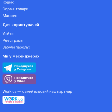
Кошик
Обрані товари
Магазин
Для користувачей
Увійти
Реєстрація
Забули пароль?
Ми у месенджерах
Work.ua — самий кльовий наш партнер