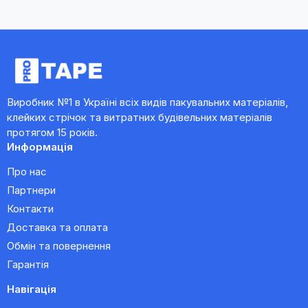
Виробник №1 в Україні всіх видів пакувальних матеріалів,
клейких стрічок та витратних будівельних матеріалів
протягом 15 років.
Информація
Про нас
Партнери
Контакти
Доставка та оплата
Обмін та повернення
Гарантія
Навігація