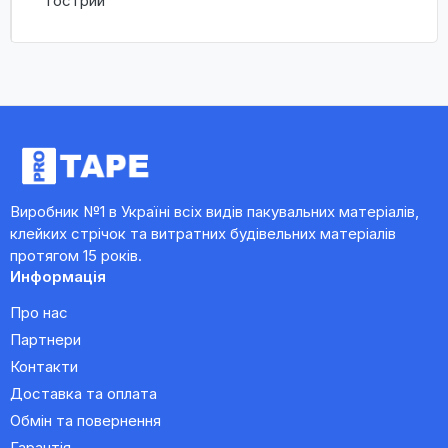
гострий
Виробник №1 в Україні всіх видів пакувальних матеріалів,
клейких стрічок та витратних будівельних матеріалів
протягом 15 років.
Информація
Про нас
Партнери
Контакти
Доставка та оплата
Обмін та повернення
Гарантія