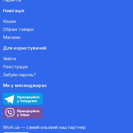
Навігація
Кошик
Обрані товари
Магазин
Для користувачей
Увійти
Реєстрація
Забули пароль?
Ми у месенджерах
Work.ua — самий кльовий наш партнер