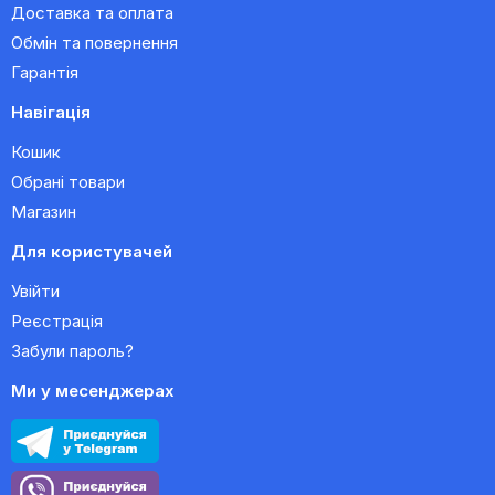
Доставка та оплата
Обмін та повернення
Гарантія
Навігація
Кошик
Обрані товари
Магазин
Для користувачей
Увійти
Реєстрація
Забули пароль?
Ми у месенджерах