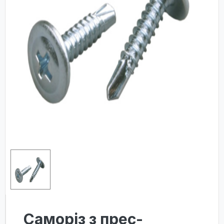
Саморіз з прес-