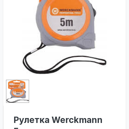
Рулетка Werckmann