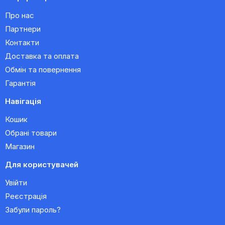
Про нас
Партнери
Контакти
Доставка та оплата
Обмін та повернення
Гарантія
Навігація
Кошик
Обрані товари
Магазин
Для користувачей
Увійти
Реєстрація
Забули пароль?