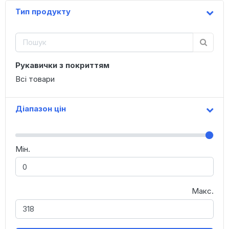
Тип продукту
Рукавички з покриттям
Всі товари
Діапазон цін
Мін.
Макс.