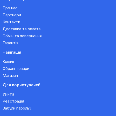
Про нас
Партнери
Контакти
Доставка та оплата
Обмін та повернення
Гарантія
Навігація
Кошик
Обрані товари
Магазин
Для користувачей
Увійти
Реєстрація
Забули пароль?