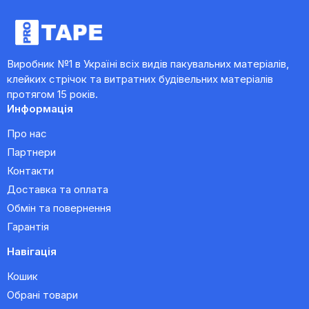
Виробник №1 в Україні всіх видів пакувальних матеріалів,
клейких стрічок та витратних будівельних матеріалів
протягом 15 років.
Информація
Про нас
Партнери
Контакти
Доставка та оплата
Обмін та повернення
Гарантія
Навігація
Кошик
Обрані товари