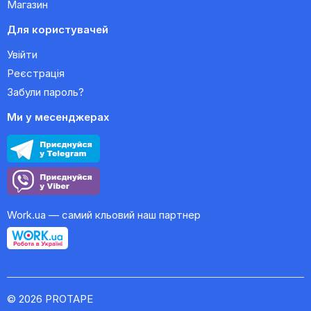
Магазин
Для користувачей
Увійти
Реєстрація
Забули пароль?
Ми у месенджерах
Work.ua — самий кльовий наш партнер
© 2026 PROTAPE